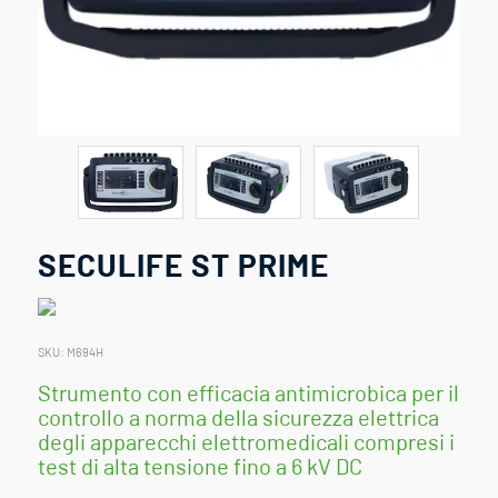
SECULIFE ST PRIME
SKU:
M694H
Strumento con efficacia antimicrobica per il
controllo a norma della sicurezza elettrica
degli apparecchi elettromedicali compresi i
test di alta tensione fino a 6 kV DC