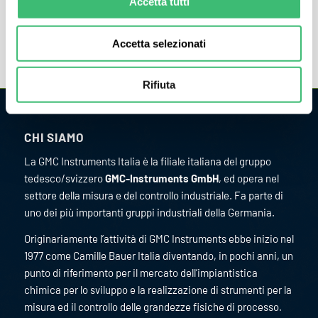
Accetta tutti
Accetta selezionati
Rifiuta
CHI SIAMO
La GMC Instruments Italia è la filiale italiana del gruppo
tedesco/svizzero
GMC-Instruments GmbH
, ed opera nel
settore della misura e del controllo industriale. Fa parte di
uno dei più importanti gruppi industriali della Germania.
Originariamente l’attività di GMC Instruments ebbe inizio nel
1977 come Camille Bauer Italia diventando, in pochi anni, un
punto di riferimento per il mercato dell’impiantistica
chimica per lo sviluppo e la realizzazione di strumenti per la
misura ed il controllo delle grandezze fisiche di processo.