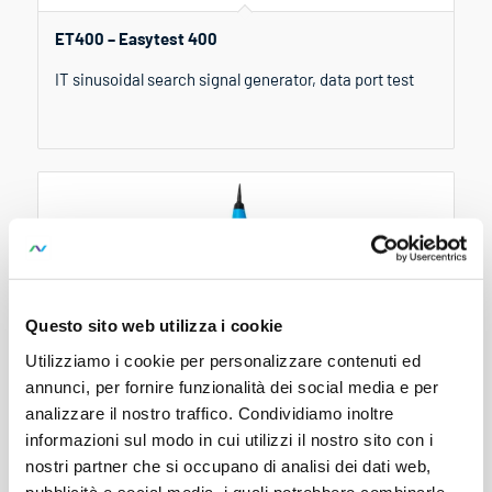
ET400 – Easytest 400
IT sinusoidal search signal generator, data port test
Questo sito web utilizza i cookie
Utilizziamo i cookie per personalizzare contenuti ed
annunci, per fornire funzionalità dei social media e per
analizzare il nostro traffico. Condividiamo inoltre
informazioni sul modo in cui utilizzi il nostro sito con i
nostri partner che si occupano di analisi dei dati web,
P310 – Probe 310
pubblicità e social media, i quali potrebbero combinarle