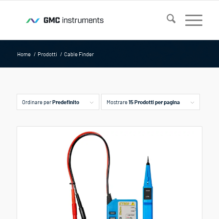
Home
/
Prodotti
/
Cable Finder
Ordinare per
Predefinito
Mostrare
15 Prodotti per pagina