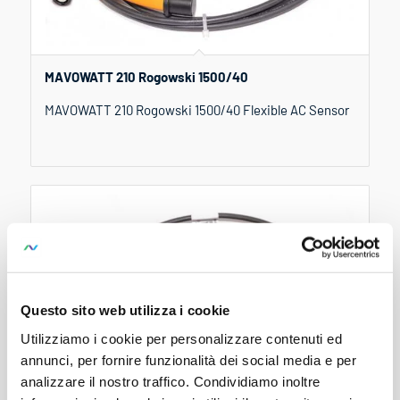
MAVOWATT 210 Rogowski 1500/40
MAVOWATT 210 Rogowski 1500/40 Flexible AC Sensor
Questo sito web utilizza i cookie
Utilizziamo i cookie per personalizzare contenuti ed
annunci, per fornire funzionalità dei social media e per
analizzare il nostro traffico. Condividiamo inoltre