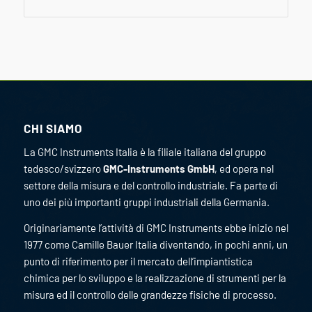
CHI SIAMO
La GMC Instruments Italia è la filiale italiana del gruppo
tedesco/svizzero
GMC-Instruments GmbH
, ed opera nel
settore della misura e del controllo industriale. Fa parte di
uno dei più importanti gruppi industriali della Germania.
Originariamente l’attività di GMC Instruments ebbe inizio nel
1977 come Camille Bauer Italia diventando, in pochi anni, un
punto di riferimento per il mercato dell’impiantistica
chimica per lo sviluppo e la realizzazione di strumenti per la
misura ed il controllo delle grandezze fisiche di processo.