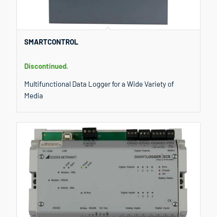
SMARTCONTROL
Discontinued.
Multifunctional Data Logger for a Wide Variety of
Media