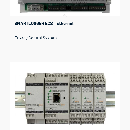
SMARTLOGGER ECS – Ethernet
Energy Control System