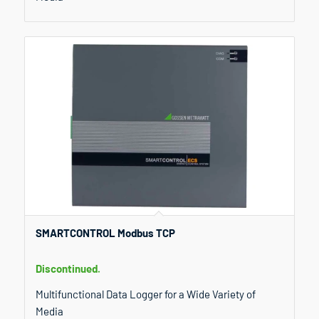
SMARTCONTROL Modbus TCP
Discontinued.
Multifunctional Data Logger for a Wide Variety of
Media