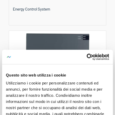
Energy Control System
Questo sito web utilizza i cookie
Utilizziamo i cookie per personalizzare contenuti ed
annunci, per fornire funzionalità dei social media e per
analizzare il nostro traffico. Condividiamo inoltre
SMARTCONTROL I/O24
informazioni sul modo in cui utilizzi il nostro sito con i
nostri partner che si occupano di analisi dei dati web,
pubblicità e social media, i quali potrebbero combinarle
Discontinued.