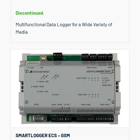
Discontinued.
Multifunctional Data Logger for a Wide Variety of
Media
SMARTLOGGER ECS – GSM