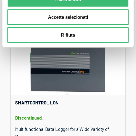
Accetta selezionati
Rifiuta
SMARTCONTROL LON
Discontinued.
Multifunctional Data Logger for a Wide Variety of