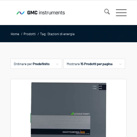
Home
/
Prodotti
/
Tag: Stazioni di energia
Ordinare per
Predefinito
Mostrare
15 Prodotti per pagina