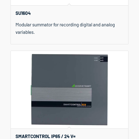
SU1604
Modular summator for recording digital and analog
variables.
SMARTCONTROL IP65 / 24 V=