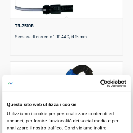
TR-2510B
Sensore di corrente 1-10 AAC, Ø 15 mm
Questo sito web utilizza i cookie
Utilizziamo i cookie per personalizzare contenuti ed
annunci, per fornire funzionalità dei social media e per
analizzare il nostro traffico. Condividiamo inoltre