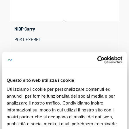
NIBP Carry
POST EXERPT
Questo sito web utilizza i cookie
Utilizziamo i cookie per personalizzare contenuti ed
annunci, per fornire funzionalità dei social media e per
analizzare il nostro traffico. Condividiamo inoltre
informazioni sul modo in cui utilizzi il nostro sito con i
nostri partner che si occupano di analisi dei dati web,
pubblicità e social media, i quali potrebbero combinarle