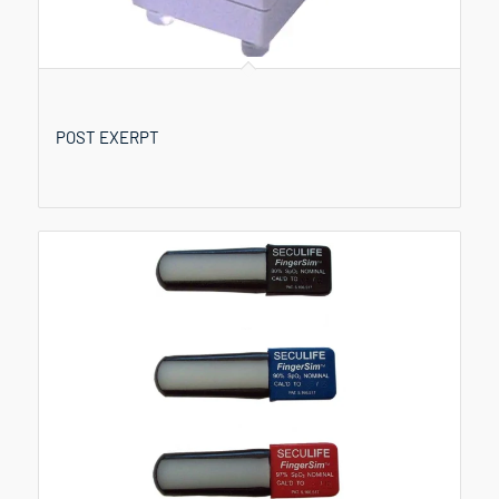
POST EXERPT