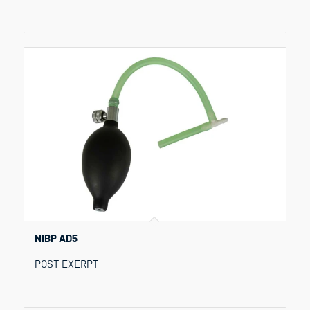
NIBP AD5
POST EXERPT