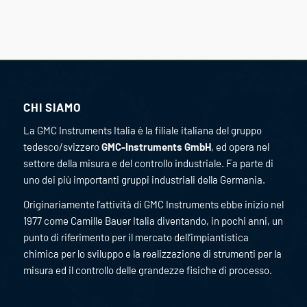
CHI SIAMO
La GMC Instruments Italia è la filiale italiana del gruppo
tedesco/svizzero
GMC-Instruments GmbH
, ed opera nel
settore della misura e del controllo industriale. Fa parte di
uno dei più importanti gruppi industriali della Germania.
Originariamente l’attività di GMC Instruments ebbe inizio nel
1977 come Camille Bauer Italia diventando, in pochi anni, un
punto di riferimento per il mercato dell’impiantistica
chimica per lo sviluppo e la realizzazione di strumenti per la
misura ed il controllo delle grandezze fisiche di processo.