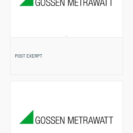
POST EXERPT