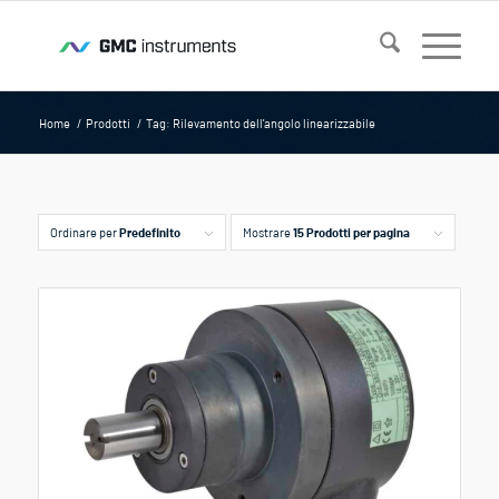
Home
/
Prodotti
/
Tag: Rilevamento dell'angolo linearizzabile
Ordinare per
Predefinito
Mostrare
15 Prodotti per pagina