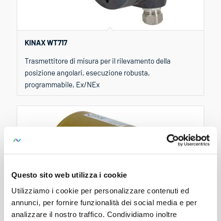
KINAX WT717
Trasmettitore di misura per il rilevamento della
posizione angolari, esecuzione robusta,
programmabile, Ex/NEx
Questo sito web utilizza i cookie
Utilizziamo i cookie per personalizzare contenuti ed
annunci, per fornire funzionalità dei social media e per
analizzare il nostro traffico. Condividiamo inoltre