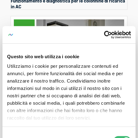
Funzionamento e diagnostica per le colonnine di ricarica
in AC
Questo sito web utilizza i cookie
Utilizziamo i cookie per personalizzare contenuti ed
annunci, per fornire funzionalità dei social media e per
analizzare il nostro traffico. Condividiamo inoltre
informazioni sul modo in cui utilizzi il nostro sito con i
nostri partner che si occupano di analisi dei dati web,
pubblicità e social media, i quali potrebbero combinarle
Apparecchiatura di prova per cavi di ricarica elettrica
con altre informazioni che hai fornito loro o che hanno
(senza 6 mA)
raccolto dal tuo utilizzo dei loro servizi.
Selezione