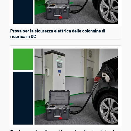
Prova per la sicurezza elettrica delle colonnine di
ricarica in DC