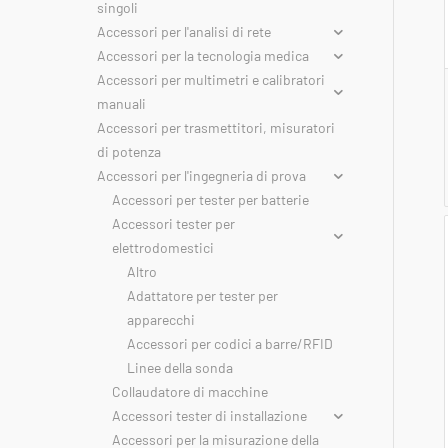
singoli
Accessori per l'analisi di rete
Accessori per la tecnologia medica
Accessori per multimetri e calibratori
manuali
Accessori per trasmettitori, misuratori
di potenza
Accessori per l'ingegneria di prova
Accessori per tester per batterie
Accessori tester per
elettrodomestici
Altro
Adattatore per tester per
apparecchi
Accessori per codici a barre/RFID
Linee della sonda
Collaudatore di macchine
Accessori tester di installazione
Accessori per la misurazione della