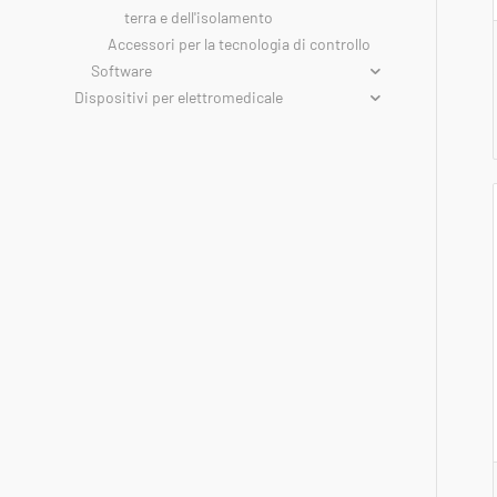
terra e dell'isolamento
Accessori per la tecnologia di controllo
Software
Dispositivi per elettromedicale