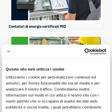
Contatori di energia certificati MID
Questo sito web utilizza i cookie
Utilizziamo i cookie per personalizzare contenuti ed
annunci, per fornire funzionalità dei social media e per
analizzare il nostro traffico. Condividiamo inoltre
informazioni sul modo in cui utilizzi il nostro sito con i
nostri partner che si occupano di analisi dei dati web,
pubblicità e social media, i quali potrebbero combinarle
Convertitori di energia e potenza