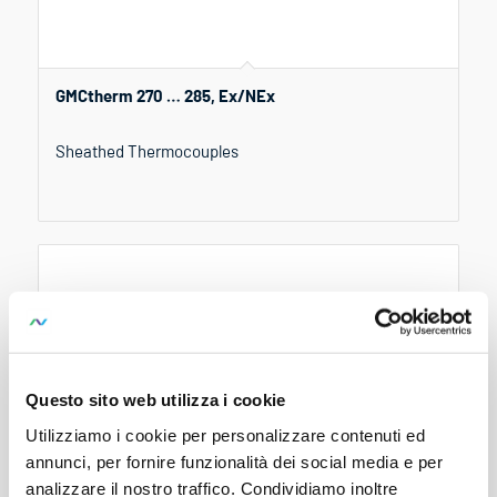
GMCtherm 270 … 285, Ex/NEx
Sheathed Thermocouples
Questo sito web utilizza i cookie
Utilizziamo i cookie per personalizzare contenuti ed
annunci, per fornire funzionalità dei social media e per
analizzare il nostro traffico. Condividiamo inoltre