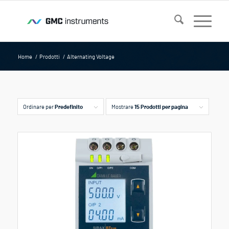
Home
/
Prodotti
/
Alternating Voltage
Ordinare per
Predefinito
Mostrare
15 Prodotti per pagina