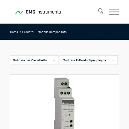
Home
/
Prodotti
/
Modbus Components
Ordinare per
Predefinito
Mostrare
15 Prodotti per pagina