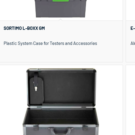
SORTIMO L-BOXX GM
E-
Plastic System Case for Testers and Accessories
Al