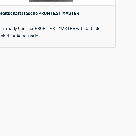
reitschaftstasche PROFITEST MASTER
er-ready Case for PROFITEST MASTER with Outside
cket for Accessories