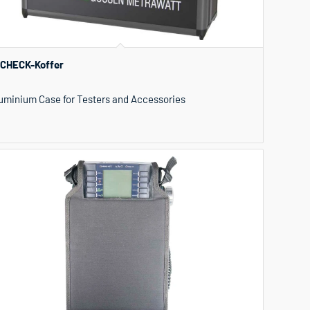
CHECK-Koffer
uminium Case for Testers and Accessories