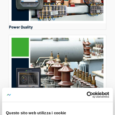
Power Quality
Monitoraggio della corrente di alimentazione
Questo sito web utilizza i cookie