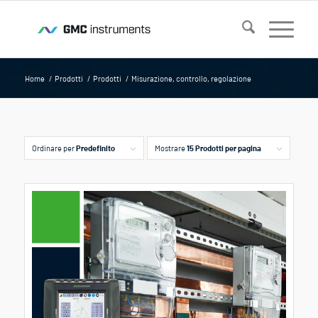
Home
/
Prodotti
/
Prodotti
/
Misurazione, controllo, regolazione
Ordinare per
Predefinito
Mostrare
15 Prodotti per pagina