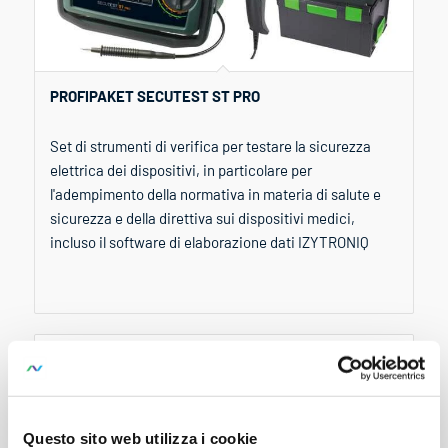
PROFIPAKET SECUTEST ST PRO
Set di strumenti di verifica per testare la sicurezza
elettrica dei dispositivi, in particolare per
l'adempimento della normativa in materia di salute e
sicurezza e della direttiva sui dispositivi medici,
incluso il software di elaborazione dati IZYTRONIQ
Questo sito web utilizza i cookie