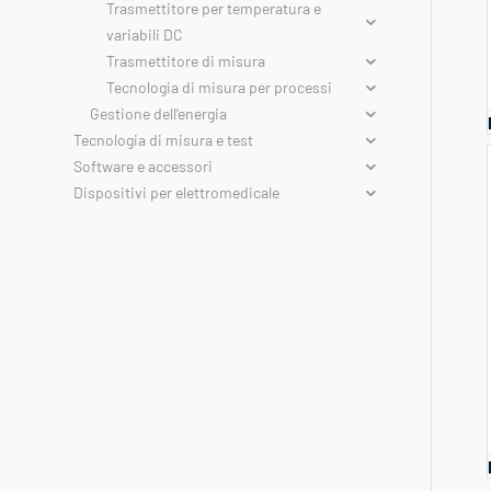
Trasmettitore per temperatura e
variabili DC
Trasmettitore di misura
Tecnologia di misura per processi
Gestione dell'energia
Tecnologia di misura e test
Software e accessori
Dispositivi per elettromedicale