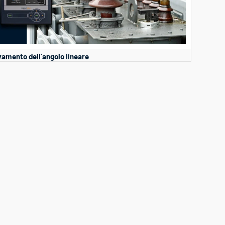
vamento dell'angolo lineare