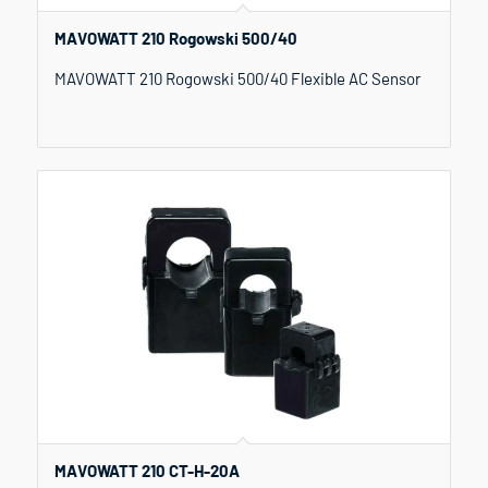
MAVOWATT 210 Rogowski 500/40
MAVOWATT 210 Rogowski 500/40 Flexible AC Sensor
MAVOWATT 210 CT-H-20A