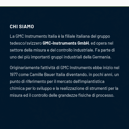
CHI SIAMO
La GMC Instruments Italia è la filiale italiana del gruppo
tedesco/svizzero
GMC-Instruments GmbH
, ed opera nel
settore della misura e del controllo industriale. Fa parte di
uno dei più importanti gruppi industriali della Germania.
Originariamente l’attività di GMC Instruments ebbe inizio nel
1977 come Camille Bauer Italia diventando, in pochi anni, un
punto di riferimento per il mercato dell’impiantistica
chimica per lo sviluppo e la realizzazione di strumenti per la
misura ed il controllo delle grandezze fisiche di processo.