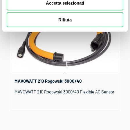
Accetta selezionati
Rifiuta
MAVOWATT 210 Rogowski 3000/40
MAVOWATT 210 Rogowski 3000/40 Flexible AC Sensor