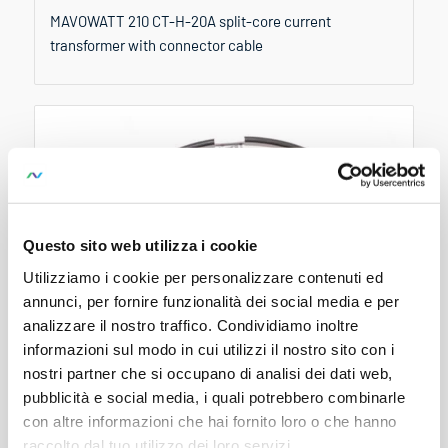
MAVOWATT 210 CT-H-20A split-core current
transformer with connector cable
Questo sito web utilizza i cookie
Utilizziamo i cookie per personalizzare contenuti ed
annunci, per fornire funzionalità dei social media e per
analizzare il nostro traffico. Condividiamo inoltre
informazioni sul modo in cui utilizzi il nostro sito con i
nostri partner che si occupano di analisi dei dati web,
MAVOWATT 210 Rogowski 1500/40
pubblicità e social media, i quali potrebbero combinarle
MAVOWATT 210 Rogowski 1500/40 Flexible AC Sensor
con altre informazioni che hai fornito loro o che hanno
raccolto dal tuo utilizzo dei loro servizi.