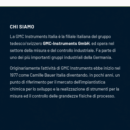
CHI SIAMO
La GMC Instruments Italia è la filiale italiana del gruppo
tedesco/svizzero
GMC-Instruments GmbH
, ed opera nel
settore della misura e del controllo industriale. Fa parte di
uno dei più importanti gruppi industriali della Germania.
Originariamente l’attività di GMC Instruments ebbe inizio nel
1977 come Camille Bauer Italia diventando, in pochi anni, un
punto di riferimento per il mercato dell’impiantistica
chimica per lo sviluppo e la realizzazione di strumenti per la
misura ed il controllo delle grandezze fisiche di processo.