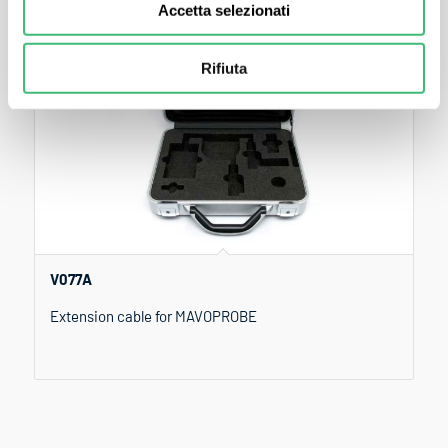
Accetta selezionati
Rifiuta
V077A
Extension cable for MAVOPROBE