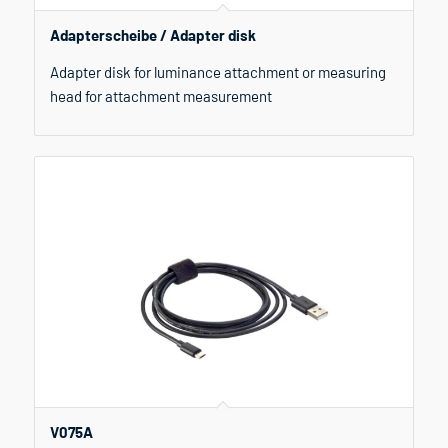
Adapterscheibe / Adapter disk
Adapter disk for luminance attachment or measuring
head for attachment measurement
V075A