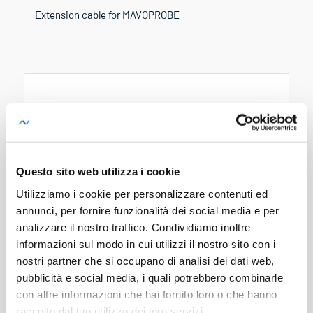
Extension cable for MAVOPROBE
Questo sito web utilizza i cookie
Utilizziamo i cookie per personalizzare contenuti ed
annunci, per fornire funzionalità dei social media e per
analizzare il nostro traffico. Condividiamo inoltre
informazioni sul modo in cui utilizzi il nostro sito con i
nostri partner che si occupano di analisi dei dati web,
V074A
pubblicità e social media, i quali potrebbero combinarle
Extension cable for MAVOPROBE
con altre informazioni che hai fornito loro o che hanno
raccolto dal tuo utilizzo dei loro servizi.