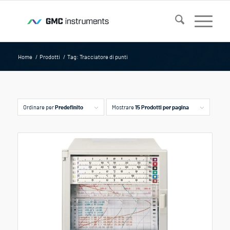
Home
/
Prodotti
/
Tag: Tracciatore di punti
Ordinare per
Predefinito
Mostrare
15 Prodotti per pagina