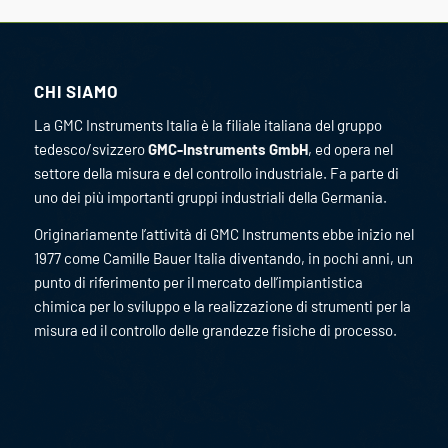
CHI SIAMO
La GMC Instruments Italia è la filiale italiana del gruppo
tedesco/svizzero
GMC-Instruments GmbH
, ed opera nel
settore della misura e del controllo industriale. Fa parte di
uno dei più importanti gruppi industriali della Germania.
Originariamente l’attività di GMC Instruments ebbe inizio nel
1977 come Camille Bauer Italia diventando, in pochi anni, un
punto di riferimento per il mercato dell’impiantistica
chimica per lo sviluppo e la realizzazione di strumenti per la
misura ed il controllo delle grandezze fisiche di processo.