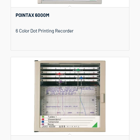
POINTAX 6000M
6 Color Dot Printing Recorder