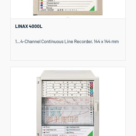
LINAX 4000L
1...4-Channel Continuous Line Recorder, 144 x 144 mm