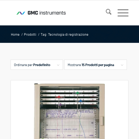
Home
/
Prodotti
/
Tag: Tecnologia di registrazione
Ordinare per
Predefinito
Mostrare
15 Prodotti per pagina