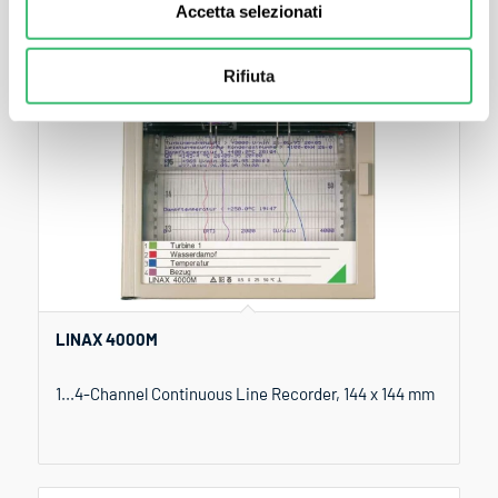
Accetta selezionati
Rifiuta
LINAX 4000M
1...4-Channel Continuous Line Recorder, 144 x 144 mm