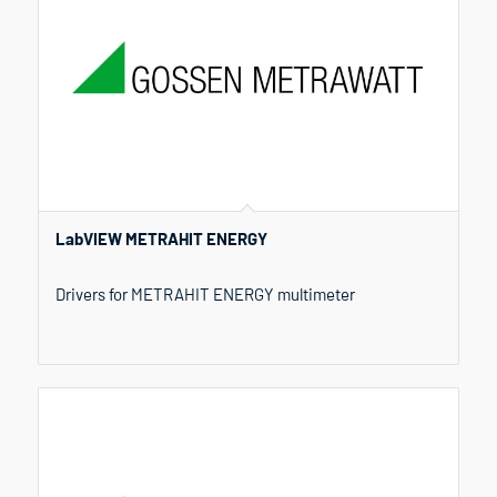
LabVIEW METRAHIT ENERGY
Drivers for METRAHIT ENERGY multimeter