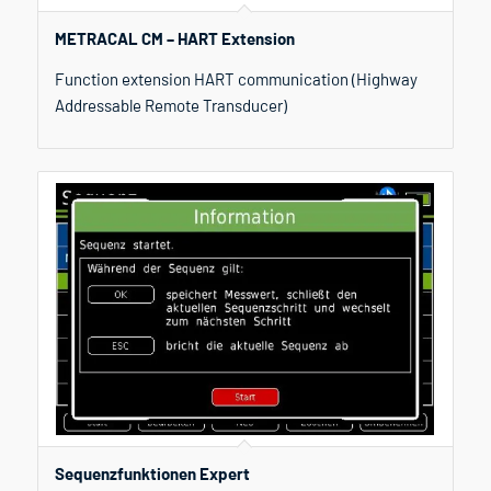
METRACAL CM – HART Extension
Function extension HART communication (Highway
Addressable Remote Transducer)
Sequenzfunktionen Expert