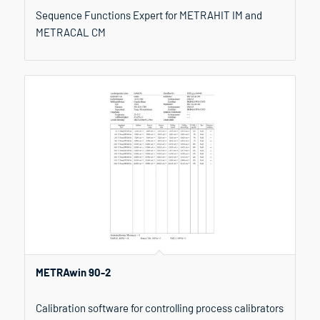
Sequence Functions Expert for METRAHIT IM and
METRACAL CM
METRAwin 90-2
Calibration software for controlling process calibrators