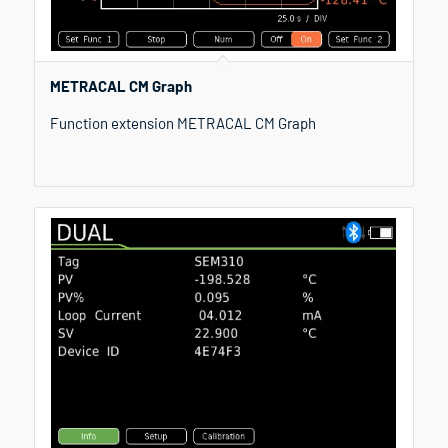
METRACAL CM Graph
Function extension METRACAL CM Graph