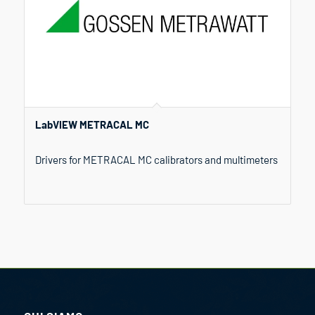
LabVIEW METRACAL MC
Drivers for METRACAL MC calibrators and multimeters