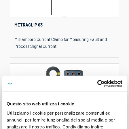
METRACLIP 63
Milliampere Current Clamp for Measuring Fault and
Process Signal Current
Questo sito web utilizza i cookie
Utilizziamo i cookie per personalizzare contenuti ed
annunci, per fornire funzionalità dei social media e per
analizzare il nostro traffico. Condividiamo inoltre