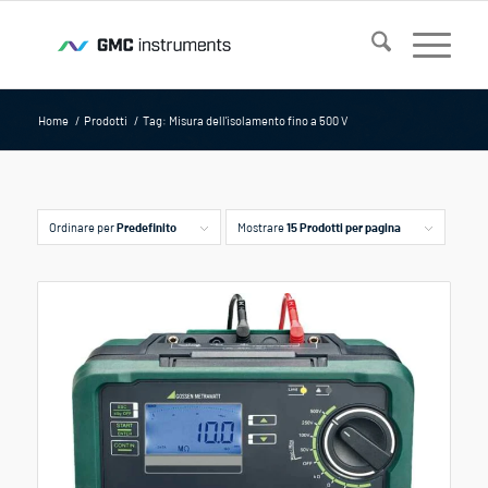
Home
/
Prodotti
/
Tag: Misura dell'isolamento fino a 500 V
Ordinare per
Predefinito
Mostrare
15 Prodotti per pagina