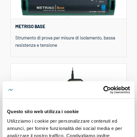
METRISO BASE
Strumento di prova per misure di isolamento, bassa
resistenza e tensione
Questo sito web utilizza i cookie
Utilizziamo i cookie per personalizzare contenuti ed
annunci, per fornire funzionalità dei social media e per
analizzare il nostro traffico. Condividiamo inoltre